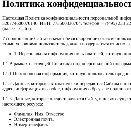
Политика конфиденциальнос
Настоящая Политика конфиденциальности персональной инфор
320774600070146; ИНН: 773500330704, телефон: +7(495) 233-22-
(далее – Сайт).
Использование Сайта означает безоговорочное согласие пользо
этими условиями пользователь должен воздержаться от использ
1. Персональная информация пользователей, которую пол
1.1 В рамках настоящей Политики под «персональной информа
1.1.1 Персональная информация, которую пользователь предост
1.1.2 Данные, которые автоматически передаются Сайтом в про
адрес, информация из cookie, информация о браузере пользоват
1.1.3. Данные, которые предоставляются Сайту, в целях осущес
настоящего ресурса:
Фамилия, Имя, Отчество,
Электронная почта,
Номер телефона.