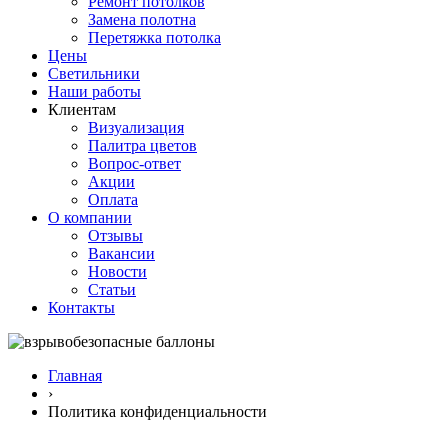
Ремонт потолков
Замена полотна
Перетяжка потолка
Цены
Светильники
Наши работы
Клиентам
Визуализация
Палитра цветов
Вопрос-ответ
Акции
Оплата
О компании
Отзывы
Вакансии
Новости
Статьи
Контакты
Главная
›
Политика конфиденциальности