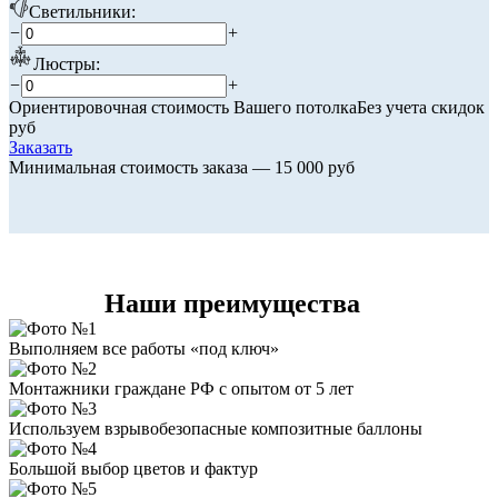
Светильники:
−
+
Люстры:
−
+
Ориентировочная стоимость Вашего потолка
Без учета скидок
руб
Заказать
Минимальная стоимость заказа — 15 000 руб
Наши преимущества
Выполняем все работы «под ключ»
Монтажники граждане РФ с опытом от 5 лет
Используем взрывобезопасные композитные баллоны
Большой выбор цветов и фактур