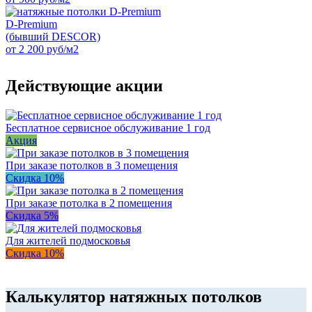
D-Premium
(бывший DESCOR)
от 2 200 руб/м2
Действующие акции
Бесплатное сервисное обслуживание 1 год
Акция
При заказе потолков в 3 помещения
Скидка 10%
При заказе потолка в 2 помещения
Скидка 5%
Для жителей подмосковья
Скидка 10%
Калькулятор натяжных потолков