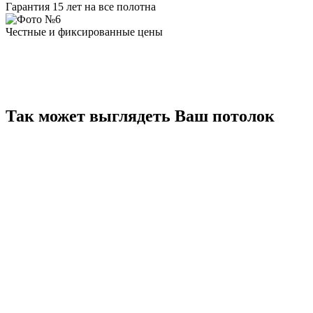
Гарантия 15 лет на все полотна
Честные и фиксированные цены
Так может выглядеть Ваш потолок