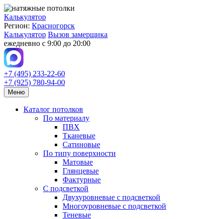
Калькулятор
Регион:
Красногорск
Калькулятор
Вызов замерщика
ежедневно с 9:00 до 20:00
+7 (495) 233-22-60
+7 (925) 780-94-00
Меню
Каталог потолков
По материалу
ПВХ
Тканевые
Сатиновые
По типу поверхности
Матовые
Глянцевые
Фактурные
С подсветкой
Двухуровневые с подсветкой
Многоуровневые с подсветкой
Теневые