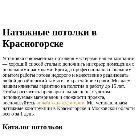
Натяжные потолки в
Красногорске
Установка современных потолков мастерами нашей компании
— хороший способ стильно дополнить интерьер помещения с
небольшими расходами. Бригада профессионалов с большим
опытом работы готова недорого и качественно реализовать
любой дизайнерский замысел в кратчайшие сроки. Мы даем
нашим клиентам гарантию на полотна и работу до 15 лет.
Чтобы рассчитать предварительные цены с учетом
используемых материалов и сложности проекта,
воспользуйтесь
онлайн-калькулятором
. Мы устанавливаем
натяжные конструкции в Красногорске и Московской области
всего за 1 день.
Каталог потолков