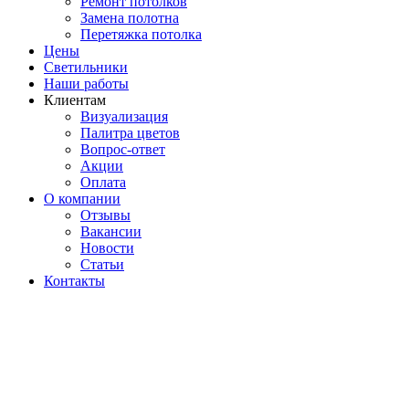
Ремонт потолков
Замена полотна
Перетяжка потолка
Цены
Светильники
Наши работы
Клиентам
Визуализация
Палитра цветов
Вопрос-ответ
Акции
Оплата
О компании
Отзывы
Вакансии
Новости
Статьи
Контакты