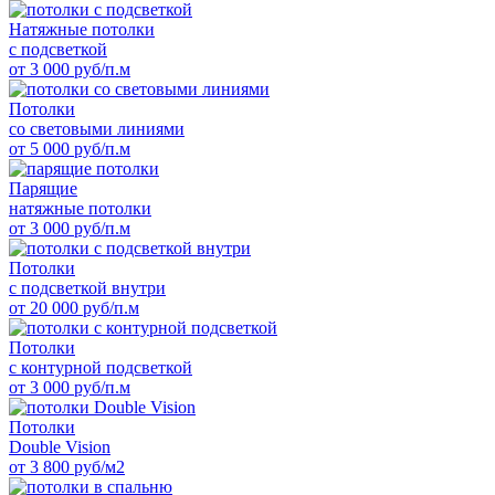
Натяжные потолки
с подсветкой
от 3 000 руб/п.м
Потолки
со световыми линиями
от 5 000 руб/п.м
Парящие
натяжные потолки
от 3 000 руб/п.м
Потолки
с подсветкой внутри
от 20 000 руб/п.м
Потолки
с контурной подсветкой
от 3 000 руб/п.м
Потолки
Double Vision
от 3 800 руб/м2