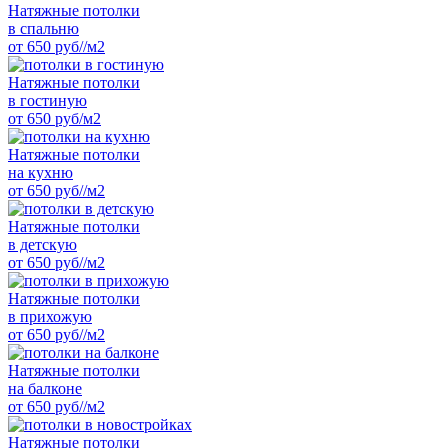
Натяжные потолки
в спальню
от 650 руб//м2
Натяжные потолки
в гостиную
от 650 руб/м2
Натяжные потолки
на кухню
от 650 руб//м2
Натяжные потолки
в детскую
от 650 руб//м2
Натяжные потолки
в прихожую
от 650 руб//м2
Натяжные потолки
на балконе
от 650 руб//м2
Натяжные потолки