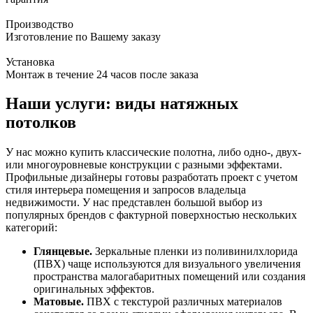
Производство
Изготовление по Вашему заказу
Установка
Монтаж в течение 24 часов после заказа
Наши услуги: виды натяжных
потолков
У нас можно купить классические полотна, либо одно-, двух-
или многоуровневые конструкции с разными эффектами.
Профильные дизайнеры готовы разработать проект с учетом
стиля интерьера помещения и запросов владельца
недвижимости. У нас представлен большой выбор из
популярных брендов с фактурной поверхностью нескольких
категорий:
Глянцевые.
Зеркальные пленки из поливинилхлорида
(ПВХ) чаще используются для визуального увеличения
пространства малогабаритных помещений или создания
оригинальных эффектов.
Матовые.
ПВХ с текстурой различных материалов