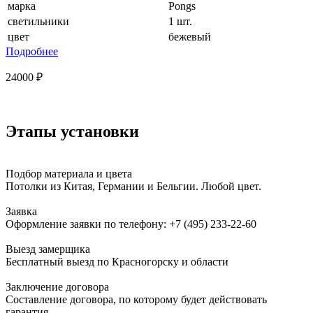
марка
Pongs
светильники
1 шт.
цвет
бежевый
Подробнее
24000 ₽
Этапы установки
Подбор материала и цвета
Потолки из Китая, Германии и Бельгии. Любой цвет.
Заявка
Оформление заявки по телефону:
+7 (495) 233-22-60
Выезд замерщика
Бесплатный выезд по Красногорску и области
Заключение договора
Составление договора, по которому будет действовать
гарантия