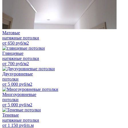
Матовые
натяжные потолки
от 650 руб/м2
Глянцевые
натяжные потолки
от 700 руб/м2
Двухуровневые
потолки
от 5 000 руб/м2
Многоуровневые
потолки
от 5 000 руб/м2
Теневые
натяжные потолки
от 1 150 руб/п.м