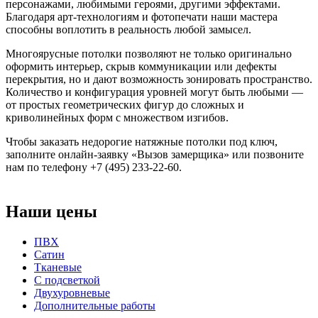
персонажами, любимыми героями, другими эффектами.
Благодаря арт-технологиям и фотопечати наши мастера
способны воплотить в реальность любой замысел.
Многоярусные потолки позволяют не только оригинально
оформить интерьер, скрыв коммуникации или дефекты
перекрытия, но и дают возможность зонировать пространство.
Количество и конфигурация уровней могут быть любыми —
от простых геометрических фигур до сложных и
криволинейных форм с множеством изгибов.
Чтобы заказать недорогие натяжные потолки под ключ,
заполните онлайн-заявку «Вызов замерщика» или позвоните
нам по телефону +7 (495) 233-22-60.
Наши цены
ПВХ
Сатин
Тканевые
С подсветкой
Двухуровневые
Дополнительные работы