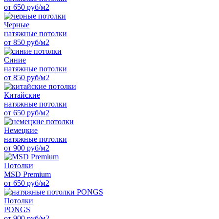
от 650 руб/м2
Черные
натяжные потолки
от 850 руб/м2
Синие
натяжные потолки
от 850 руб/м2
Китайские
натяжные потолки
от 650 руб/м2
Немецкие
натяжные потолки
от 900 руб/м2
Потолки
MSD Premium
от 650 руб/м2
Потолки
PONGS
от 900 руб/м2